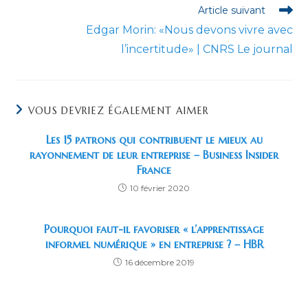
Article suivant
Edgar Morin: «Nous devons vivre avec
l’incertitude» | CNRS Le journal
VOUS DEVRIEZ ÉGALEMENT AIMER
Les 15 patrons qui contribuent le mieux au
rayonnement de leur entreprise – Business Insider
France
10 février 2020
Pourquoi faut-il favoriser « l’apprentissage
informel numérique » en entreprise ? – HBR
16 décembre 2019