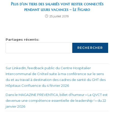
Plus d’un tiers des salariés vont rester connectés
pendant leurs vacances – Le Figaro
25 juillet 2019
Partages récents:
RECHERCHER
Sur LinkedIn, feedback public du Centre Hospitalier
Intercommunal de Créteil suite à ma conférence sur le sens
du et au travail à destination des cadres de santé du GHT des
Hôpitaux Confluence du 4 février 2026
Dans le MAGAZINE PREVENTICA, billet d’humeur « La QVCT est
devenue une compétence essentielle de leadership ! » du 22
janvier 2026