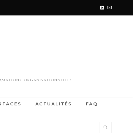
ORMATIONS ORGANISATIONNELLES
RTAGES
ACTUALITÉS
FAQ