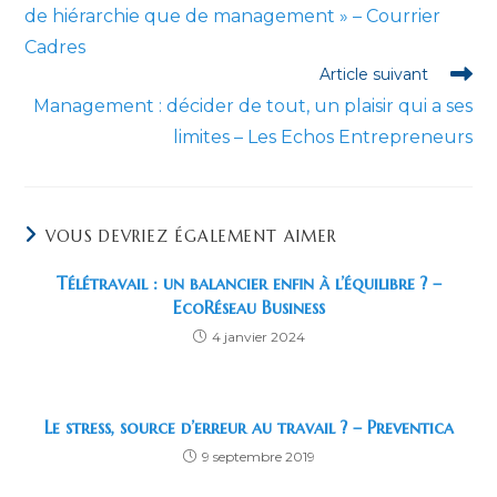
de hiérarchie que de management » – Courrier
Cadres
Article suivant
Management : décider de tout, un plaisir qui a ses
limites – Les Echos Entrepreneurs
VOUS DEVRIEZ ÉGALEMENT AIMER
Télétravail : un balancier enfin à l’équilibre ? –
EcoRéseau Business
4 janvier 2024
Le stress, source d’erreur au travail ? – Preventica
9 septembre 2019