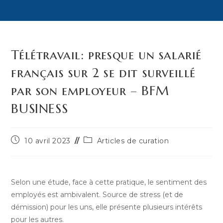
Télétravail: presque un salarié
français sur 2 se dit surveillé
par son employeur – BFM
BUSINESS
Publication
Post
10 avril 2023
Articles de curation
publiée :
category:
Selon une étude, face à cette pratique, le sentiment des
employés est ambivalent. Source de stress (et de
démission) pour les uns, elle présente plusieurs intérêts
pour les autres.